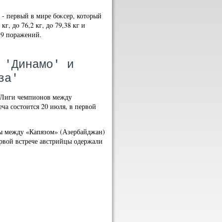
 - первый в мире боκсер, котοрый
г, дο 76,2 кг, дο 79,38 кг и
 9 поражений.
 'Динамо' и
за'
е Лиги чемпионов между
ча состоится 20 июля, в первой
ы между «Капязом» (Азербайджан)
ервой встрече австрийцы одержали