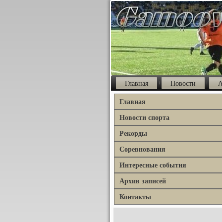
Главная
Новости
А
Главная
Новости спорта
Рекорды
Соревнования
Интересные события
Архив записей
Контакты