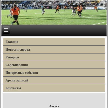
Главная
Новости спорта
Рекорды
Соревнования
Интересные события
Архив записей
Контакты
Август