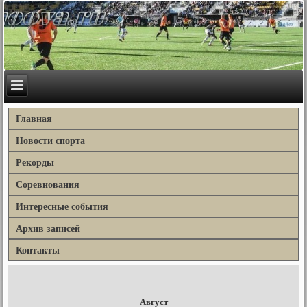
Главная
Новости спорта
Рекорды
Соревнования
Интересные события
Архив записей
Контакты
Август