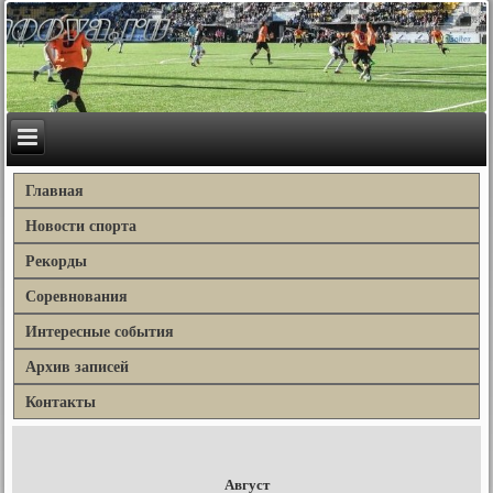
Главная
Новости спорта
Рекорды
Соревнования
Интересные события
Архив записей
Контакты
Август