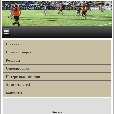
Главная
Новости спорта
Рекорды
Соревнования
Интересные события
Архив записей
Контакты
Август