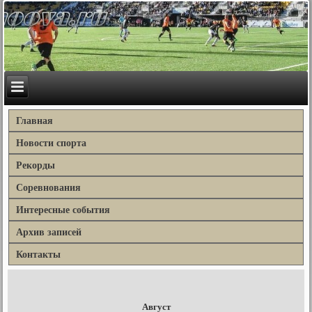
Главная
Новости спорта
Рекорды
Соревнования
Интересные события
Архив записей
Контакты
Август