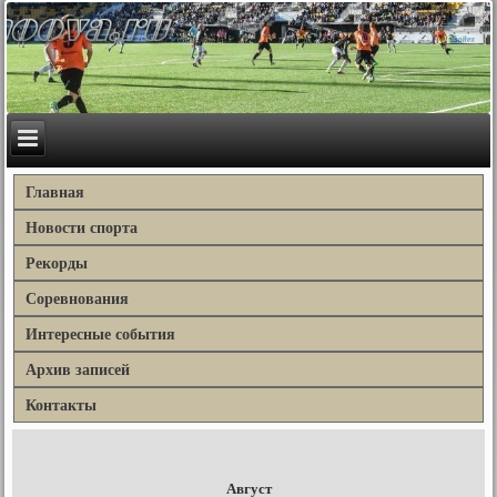
Главная
Новости спорта
Рекорды
Соревнования
Интересные события
Архив записей
Контакты
Август