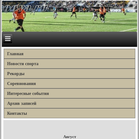
Главная
Новости спорта
Рекорды
Соревнования
Интересные события
Архив записей
Контакты
Август