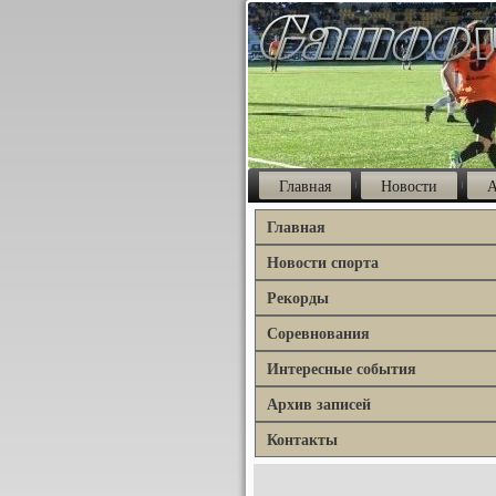
Главная
Новости
А
Главная
Новости спорта
Рекорды
Соревнования
Интересные события
Архив записей
Контакты