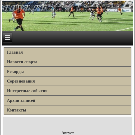
Главная
Новости спорта
Рекорды
Соревнования
Интересные события
Архив записей
Контакты
Август