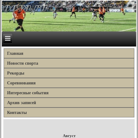
Главная
Новости спорта
Рекорды
Соревнования
Интересные события
Архив записей
Контакты
Август