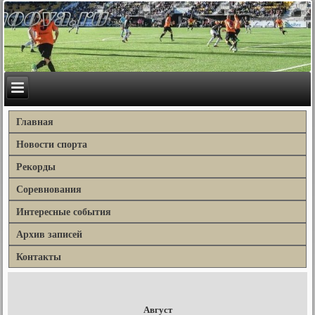
Главная
Новости спорта
Рекорды
Соревнования
Интересные события
Архив записей
Контакты
Август