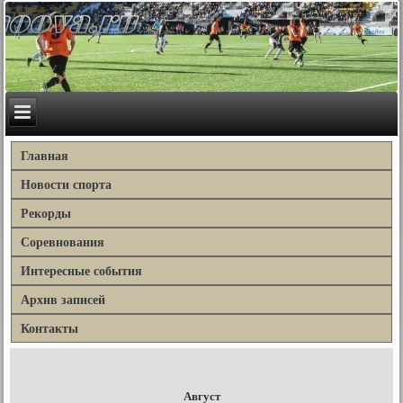
Главная
Новости спорта
Рекорды
Соревнования
Интересные события
Архив записей
Контакты
Август