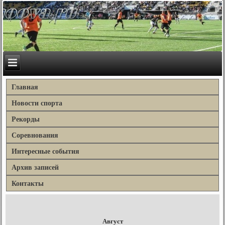
Главная
Новости спорта
Рекорды
Соревнования
Интересные события
Архив записей
Контакты
Август