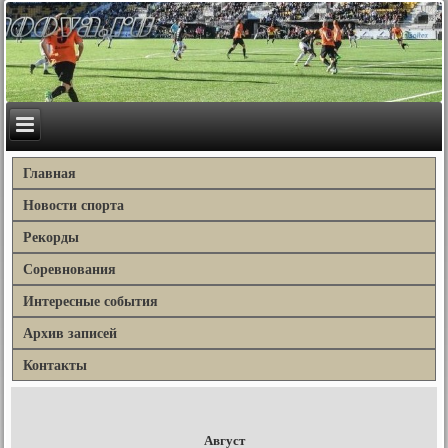
Главная
Новости спорта
Рекорды
Соревнования
Интересные события
Архив записей
Контакты
Август