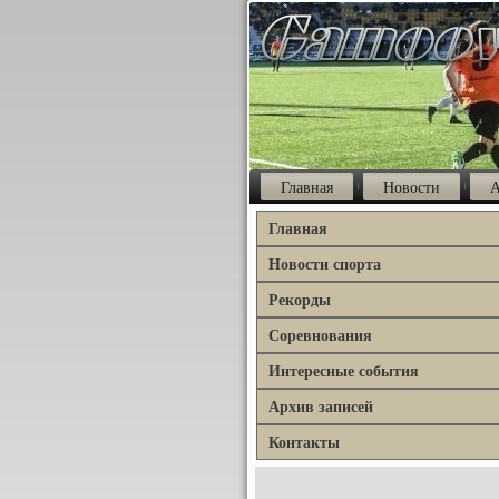
Главная
Новости
А
Главная
Новости спорта
Рекорды
Соревнования
Интересные события
Архив записей
Контакты