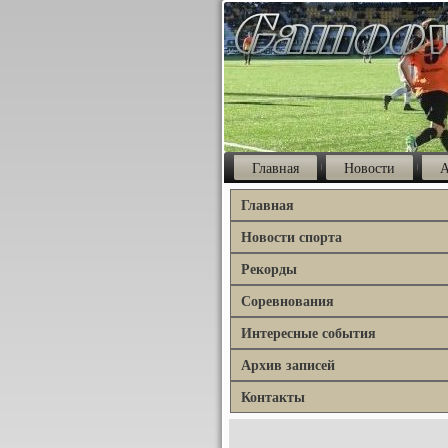
Главная
Новости
А
Главная
Новости спорта
Рекорды
Соревнования
Интересные события
Архив записей
Контакты