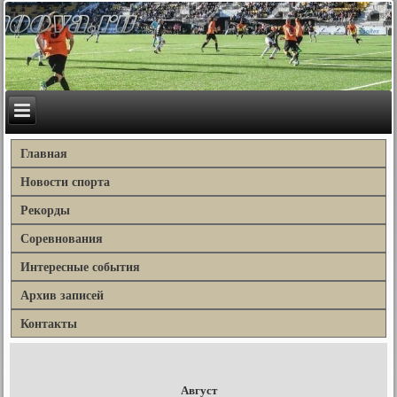
Главная
Новости спорта
Рекорды
Соревнования
Интересные события
Архив записей
Контакты
Август