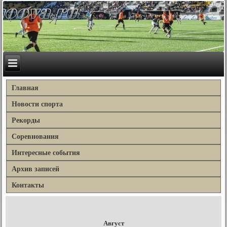
Главная
Новости спорта
Рекорды
Соревнования
Интересные события
Архив записей
Контакты
Август