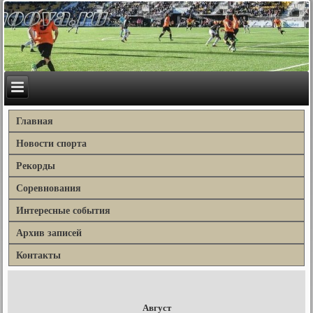
Главная
Новости спорта
Рекорды
Соревнования
Интересные события
Архив записей
Контакты
Август