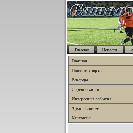
Главная
Новости
А
Главная
Новости спорта
Рекорды
Соревнования
Интересные события
Архив записей
Контакты