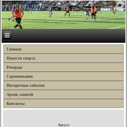
Главная
Новости спорта
Рекорды
Соревнования
Интересные события
Архив записей
Контакты
Август