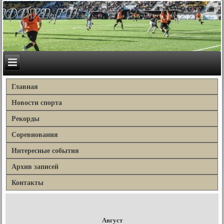
Главная
Новости спорта
Рекорды
Соревнования
Интересные события
Архив записей
Контакты
Август