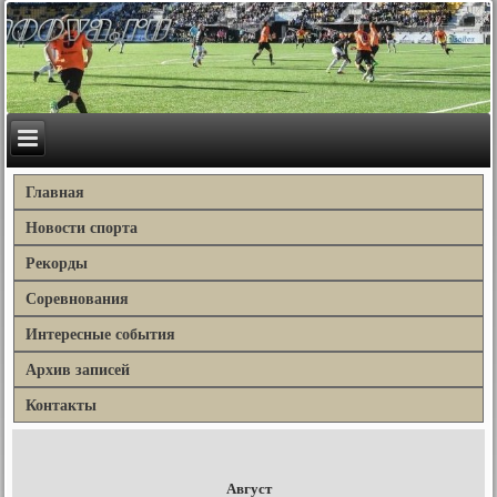
Главная
Новости спорта
Рекорды
Соревнования
Интересные события
Архив записей
Контакты
Август