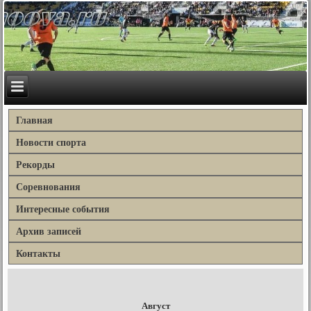
Главная
Новости спорта
Рекорды
Соревнования
Интересные события
Архив записей
Контакты
Август