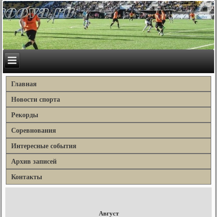
Главная
Новости спорта
Рекорды
Соревнования
Интересные события
Архив записей
Контакты
Август