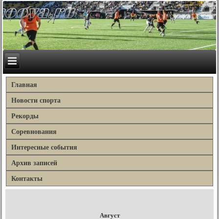
Главная
Новости спорта
Рекорды
Соревнования
Интересные события
Архив записей
Контакты
Август