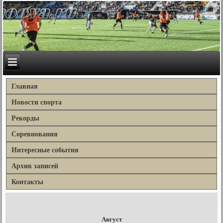
Главная
Новости спорта
Рекорды
Соревнования
Интересные события
Архив записей
Контакты
Август