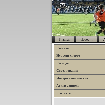
Главная
Новости
А
Главная
Новости спорта
Рекорды
Соревнования
Интересные события
Архив записей
Контакты