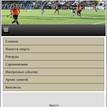
Главная
Новости спорта
Рекорды
Соревнования
Интересные события
Архив записей
Контакты
Август