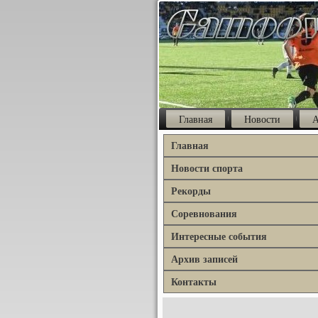
Главная
Новости
А
Главная
Новости спорта
Рекорды
Соревнования
Интересные события
Архив записей
Контакты