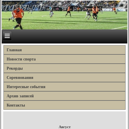
Главная
Новости спорта
Рекорды
Соревнования
Интересные события
Архив записей
Контакты
Август