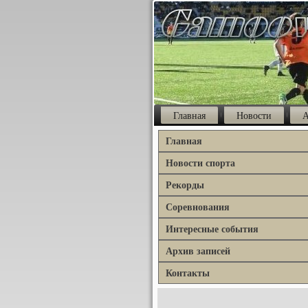
Главная
Новости
А
Главная
Новости спорта
Рекорды
Соревнования
Интересные события
Архив записей
Контакты