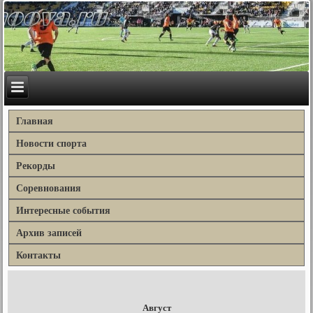
Главная
Новости спорта
Рекорды
Соревнования
Интересные события
Архив записей
Контакты
Август