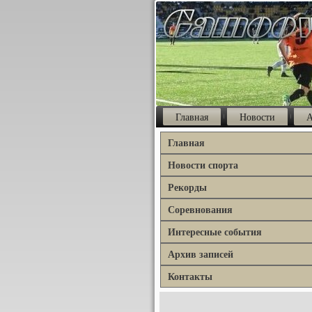
Главная
Новости
А
Главная
Новости спорта
Рекорды
Соревнования
Интересные события
Архив записей
Контакты