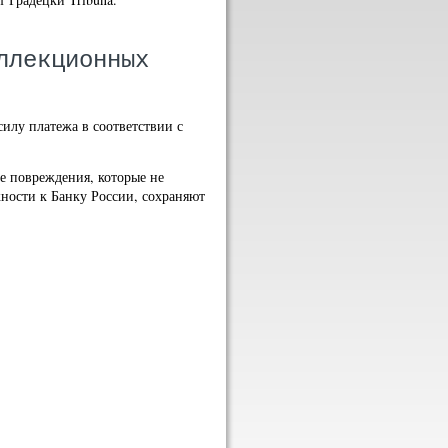
ллекционных
илу платежа в соответствии с
 повреждения, которые не
ости к Банку России, сохраняют