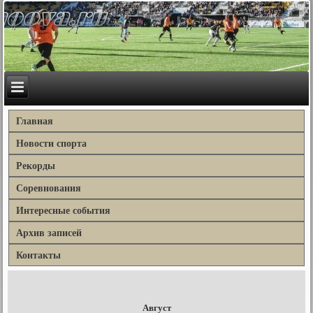
Главная
Новости спорта
Рекорды
Соревнования
Интересные события
Архив записей
Контакты
Август