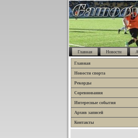
Главная
Новости
А
Главная
Новости спорта
Рекорды
Соревнования
Интересные события
Архив записей
Контакты