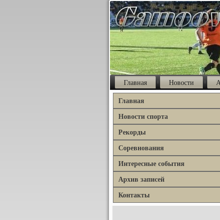
Главная
Новости
А
Главная
Новости спорта
Рекорды
Соревнования
Интересные события
Архив записей
Контакты