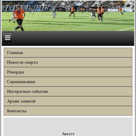
Главная
Новости спорта
Рекорды
Соревнования
Интересные события
Архив записей
Контакты
Август