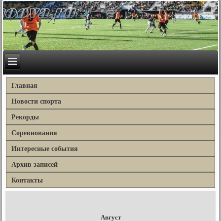
Главная
Новости спорта
Рекорды
Соревнования
Интересные события
Архив записей
Контакты
Август