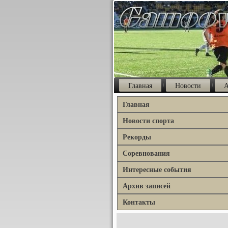
Главная
Новости
А
Главная
Новости спорта
Рекорды
Соревнования
Интересные события
Архив записей
Контакты