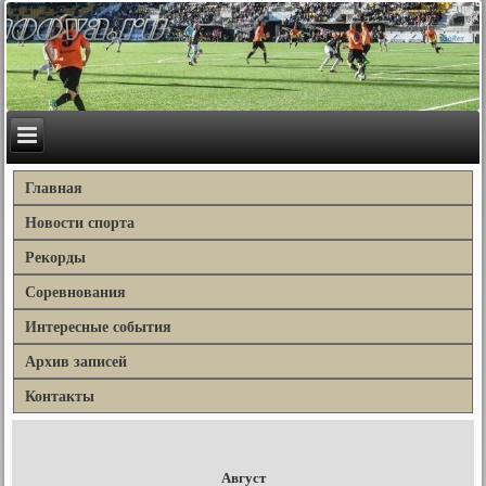
Главная
Новости спорта
Рекорды
Соревнования
Интересные события
Архив записей
Контакты
Август