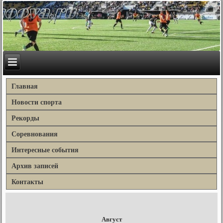
Главная
Новости спорта
Рекорды
Соревнования
Интересные события
Архив записей
Контакты
Август