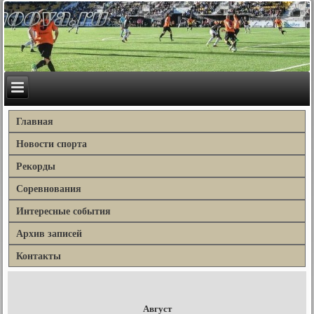
Главная
Новости спорта
Рекорды
Соревнования
Интересные события
Архив записей
Контакты
Август