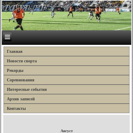
Главная
Новости спорта
Рекорды
Соревнования
Интересные события
Архив записей
Контакты
Август