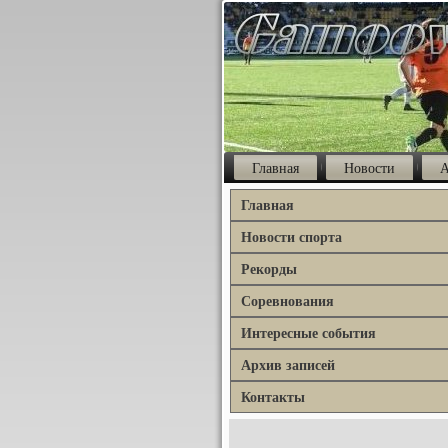
Главная
Новости
А
Главная
Новости спорта
Рекорды
Соревнования
Интересные события
Архив записей
Контакты