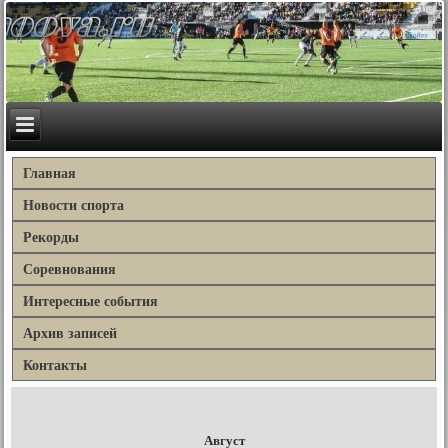
Главная
Новости спорта
Рекорды
Соревнования
Интересные события
Архив записей
Контакты
Август