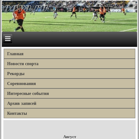
Главная
Новости спорта
Рекорды
Соревнования
Интересные события
Архив записей
Контакты
Август