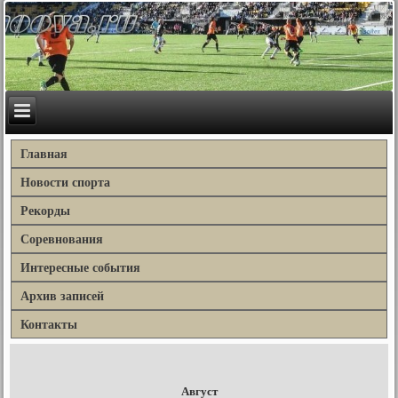
Главная
Новости спорта
Рекорды
Соревнования
Интересные события
Архив записей
Контакты
Август